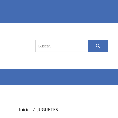
Inicio
JUGUETES