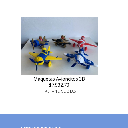
Maquetas Avioncitos 3D
$7.932,70
HASTA 12 CUOTAS