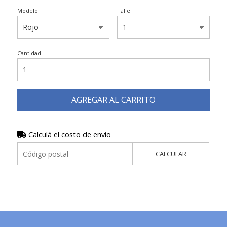
Modelo
Talle
Cantidad
AGREGAR AL CARRITO
Calculá el costo de envío
CALCULAR