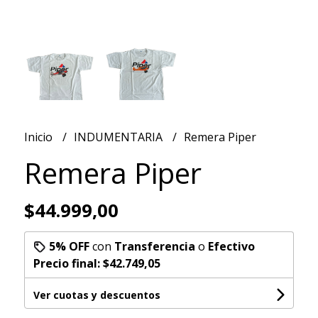
Inicio
INDUMENTARIA
Remera Piper
Remera Piper
$44.999,00
5% OFF
con
Transferencia
o
Efectivo
Precio final:
$42.749,05
Ver cuotas y descuentos