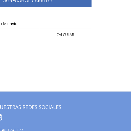
AGREGAR AL CARRITO
 de envío
CALCULAR
UESTRAS REDES SOCIALES
ONTACTO