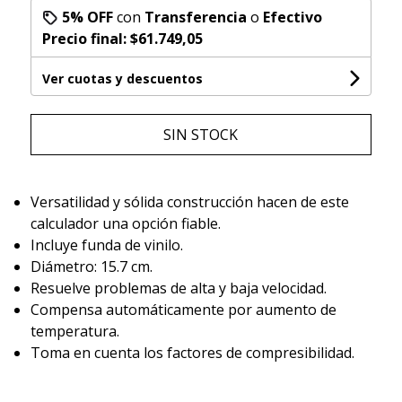
5% OFF
con
Transferencia
o
Efectivo
Precio final:
$61.749,05
Ver cuotas y descuentos
SIN STOCK
Versatilidad y sólida construcción hacen de este
calculador una opción fiable.
Incluye funda de vinilo.
Diámetro: 15.7 cm.
Resuelve problemas de alta y baja velocidad.
Compensa automáticamente por aumento de
temperatura.
Toma en cuenta los factores de compresibilidad.