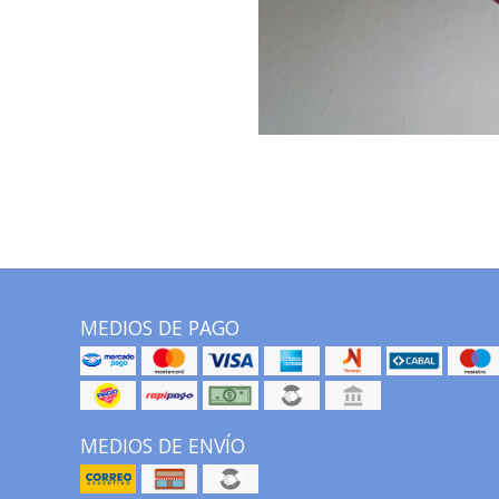
MEDIOS DE PAGO
MEDIOS DE ENVÍO