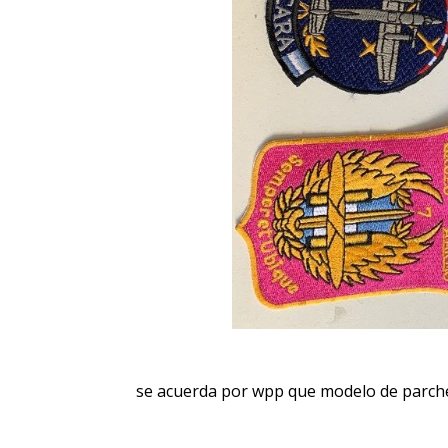
se acuerda por wpp que modelo de parch