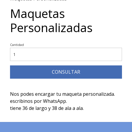
Maquetas
Personalizadas
Cantidad
CONSULTAR
Nos podes encargar tu maqueta personalizada.
escribinos por WhatsApp.
tiene 36 de largo y 38 de ala a ala.