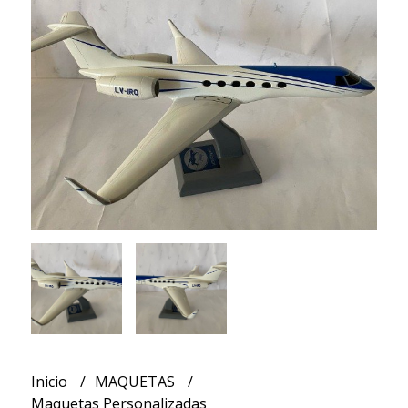
Inicio
MAQUETAS
Maquetas Personalizadas