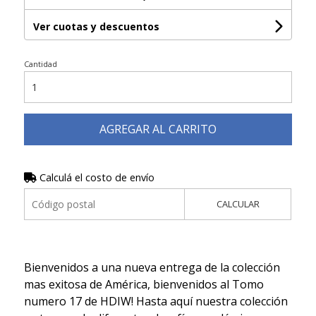
Ver cuotas y descuentos
Cantidad
AGREGAR AL CARRITO
Calculá el costo de envío
CALCULAR
Bienvenidos a una nueva entrega de la colección
mas exitosa de América, bienvenidos al Tomo
numero 17 de HDIW! Hasta aquí nuestra colección