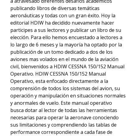
a atravesado diferentes desafíos académicos
publicando libros de diversas temáticas
aeronáuticas y todas con un gran éxito. Hoy la
editorial HDIW ha decidido nuevamente hacer
participes a sus lectores y publicar un libro de su
elección. Para ello hemos encuestado a lectores a
lo largo de 6 meses y la mayoría ha optado por la
publicación de un tomo dedicado a dos de los
aviones mas volados en el mundo de la aviación
civil, bienvenidos a HDIW CESSNA 150/152 Manual
Operativo. HDIW CESSNA 150/152 Manual
Operativo, esta enfocado directamente a la
comprensión de todos los sistemas del avion, su
operación y manipulación en situaciones normales
y anormales de vuelo. Este manual operativo
busca dotar al lector de todas las herramientas
necesarias para operar la aeronave conociendo
sus limitaciones y comprendiendo las tablas de
performance correspondiente a cada fase de