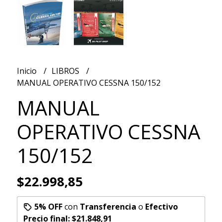
Inicio
LIBROS
MANUAL OPERATIVO CESSNA 150/152
MANUAL
OPERATIVO CESSNA
150/152
$22.998,85
5% OFF
con
Transferencia
o
Efectivo
Precio final:
$21.848,91