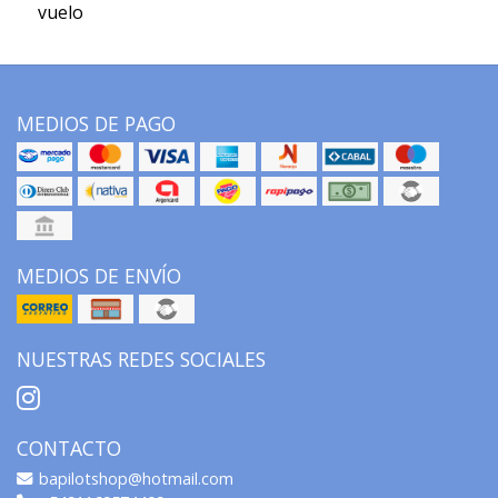
vuelo
MEDIOS DE PAGO
MEDIOS DE ENVÍO
NUESTRAS REDES SOCIALES
CONTACTO
bapilotshop@hotmail.com